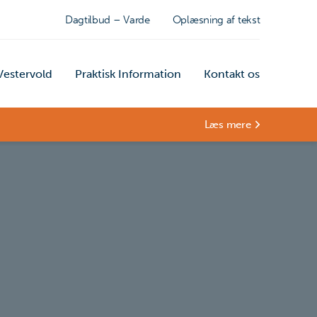
Dagtilbud – Varde
Oplæsning af tekst
estervold
Praktisk Information
Kontakt os
Læs mere