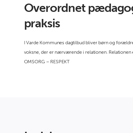
Overordnet pædago
praksis
I Varde Kommunes dagtilbud bliver børn og foræld
voksne, der er nærværende i relationen. Relationen 
OMSORG – RESPEKT