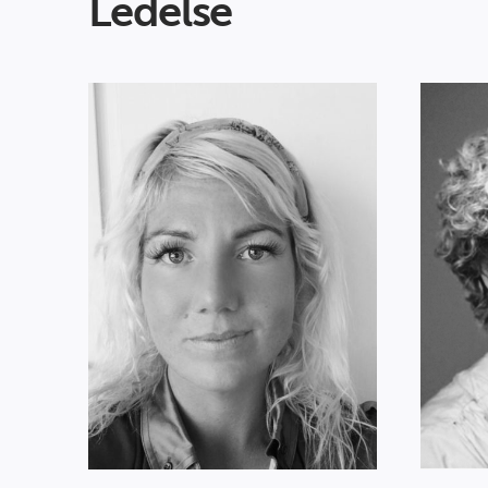
Ledelse