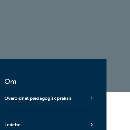
Om
Overordnet pædagogisk praksis
Ledelse