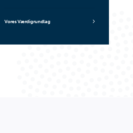
Vores Værdigrundlag