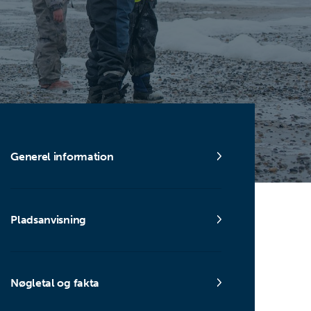
Generel information
Pladsanvisning
Nøgletal og fakta