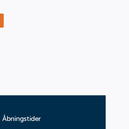
Åbningstider