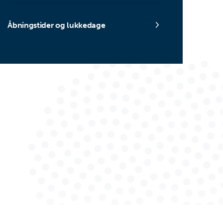
Åbningstider og lukkedage