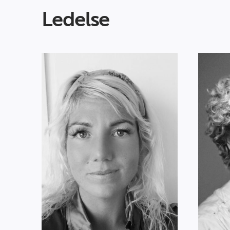
Ledelse