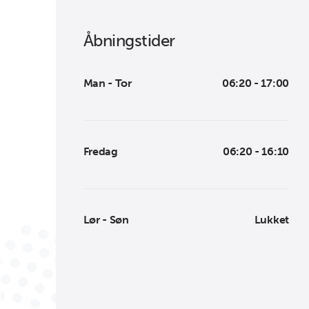
Åbningstider
Man - Tor
06:20 - 17:00
Fredag
06:20 - 16:10
Lør - Søn
Lukket